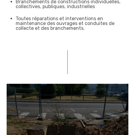
Branchements de constructions individuelles,
collectives, publiques, industrielles
Toutes réparations et interventions en
maintenance des ouvrages et conduites de
collecte et des branchements.