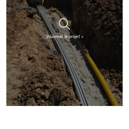
Visionner le projet >