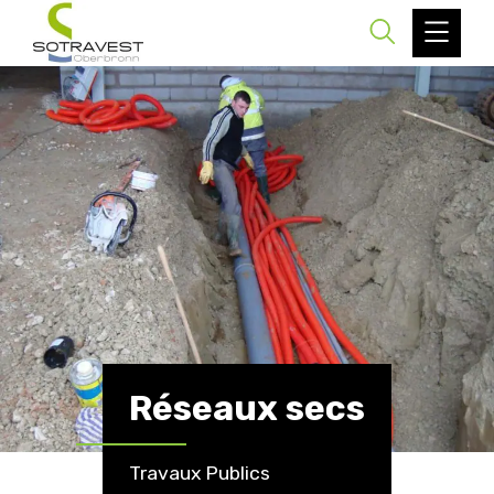
Réseaux secs
Travaux Publics