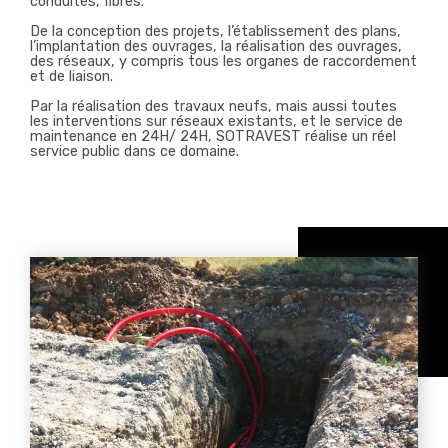
conduites, fibres.
De la conception des projets, l’établissement des plans,
l’implantation des ouvrages, la réalisation des ouvrages,
des réseaux, y compris tous les organes de raccordement
et de liaison.
Par la réalisation des travaux neufs, mais aussi toutes
les interventions sur réseaux existants, et le service de
maintenance en 24H/ 24H, SOTRAVEST réalise un réel
service public dans ce domaine.