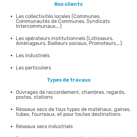
Nos clients
Les collectivités locales (Communes,
Communautés de Communes, Syndicats
Intercommunaux,…)
Les opérateurs institutionnels (Lotisseurs,
Aménageurs, Bailleurs sociaux, Promoteurs,…)
Les industriels
Les particuliers
Types de travaux
Ouvrages de raccordement, chambres, regards,
postes, stations
Réseaux secs de tous types de matériaux, gaines,
tubes, fourreaux, et pour toutes destinations
Réseaux secs industriels