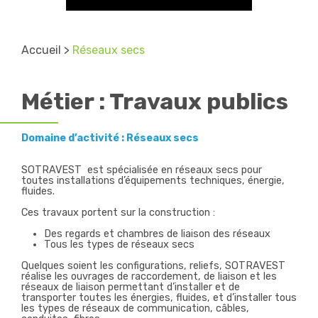
Accueil
>
Réseaux secs
Métier : Travaux publics
Domaine d’activité : Réseaux secs
SOTRAVEST est spécialisée en réseaux secs pour
toutes installations d’équipements techniques, énergie,
fluides.
Ces travaux portent sur la construction :
Des regards et chambres de liaison des réseaux
Tous les types de réseaux secs
Quelques soient les configurations, reliefs, SOTRAVEST
réalise les ouvrages de raccordement, de liaison et les
réseaux de liaison permettant d’installer et de
transporter toutes les énergies, fluides, et d’installer tous
les types de réseaux de communication, câbles,